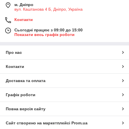
м. Дніпро
вул. Каштанова 4 Б, Дніпро, Україна
Контакти
Сьогодні працює з 09:00 до 15:00
Показати весь графік роботи
Про нас
Контакти
Доставка та оплата
Графік роботи
Повна версія сайту
Сайт створено на маркетплейсі
Prom.ua