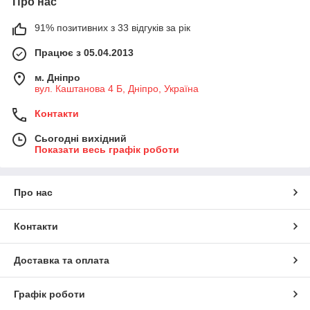
Про нас
91% позитивних з 33 відгуків за рік
Працює з 05.04.2013
м. Дніпро
вул. Каштанова 4 Б, Дніпро, Україна
Контакти
Сьогодні вихідний
Показати весь графік роботи
Про нас
Контакти
Доставка та оплата
Графік роботи