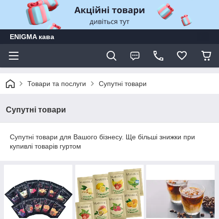
ENIGMA кава
Товари та послуги
Супутні товари
Супутні товари
Супутні товари для Вашого бізнесу. Ще більші знижки при
купивлі товарів гуртом