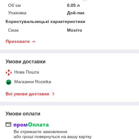
Об`єм
0.05 л
Упаковка
Дой-пак
Користувальницькі характеристики
Смак
Мохіто
Приховати
Умови доставки
Нова Пошта
Магазини Rozetka
Всі умови доставки
Умови оплати
Ви отримаєте замовлення
або гроші повернуться на вашу картку