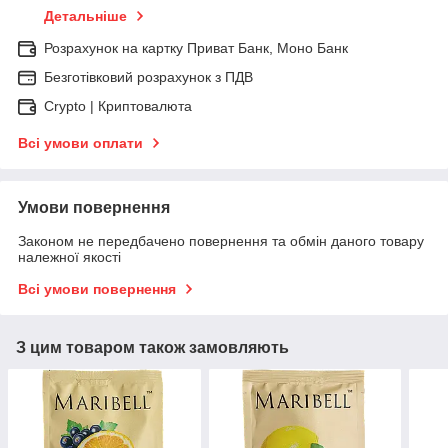
Детальніше
Розрахунок на картку Приват Банк, Моно Банк
Безготівковий розрахунок з ПДВ
Crypto | Криптовалюта
Всі умови оплати
Умови повернення
Законом не передбачено повернення та обмін даного товару
належної якості
Всі умови повернення
З цим товаром також замовляють