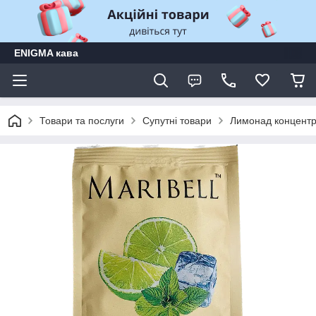
ENIGMA кава
Товари та послуги
Супутні товари
Лимонад концентр