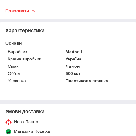
Приховати
Характеристики
Основні
Виробник
Maribell
Країна виробник
Україна
Смак
Лимон
Об`єм
600 мл
Упаковка
Пластикова пляшка
Умови доставки
Нова Пошта
Магазини Rozetka