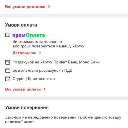
Всі умови доставки
Умови оплати
Ви отримаєте замовлення
або гроші повернуться на вашу картку
Детальніше
Розрахунок на картку Приват Банк, Моно Банк
Безготівковий розрахунок з ПДВ
Crypto | Криптовалюта
Всі умови оплати
Умови повернення
Законом не передбачено повернення та обмін даного товару
належної якості