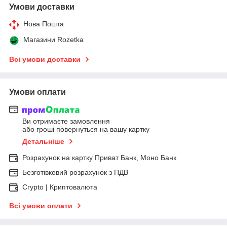
Умови доставки
Нова Пошта
Магазини Rozetka
Всі умови доставки
Умови оплати
Ви отримаєте замовлення
або гроші повернуться на вашу картку
Детальніше
Розрахунок на картку Приват Банк, Моно Банк
Безготівковий розрахунок з ПДВ
Crypto | Криптовалюта
Всі умови оплати