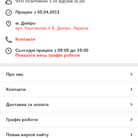
94% позитивних з 34 відгуків за рік
Працює з 05.04.2013
м. Дніпро
вул. Каштанова 4 Б, Дніпро, Україна
Контакти
Сьогодні працює з 09:00 до 19:00
Показати весь графік роботи
Про нас
Контакти
Доставка та оплата
Графік роботи
Повна версія сайту