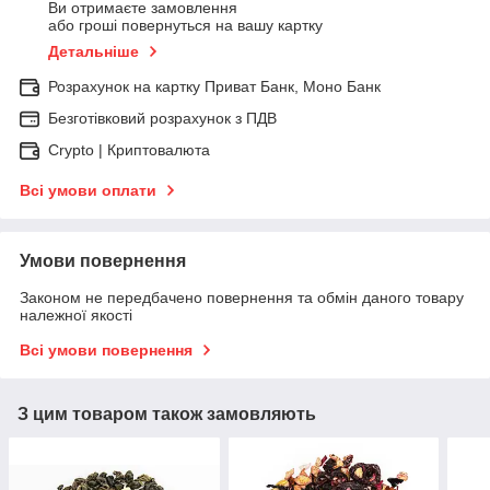
Ви отримаєте замовлення
або гроші повернуться на вашу картку
Детальніше
Розрахунок на картку Приват Банк, Моно Банк
Безготівковий розрахунок з ПДВ
Crypto | Криптовалюта
Всі умови оплати
Умови повернення
Законом не передбачено повернення та обмін даного товару
належної якості
Всі умови повернення
З цим товаром також замовляють