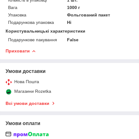
Вага
1000 г
Упаковка
Фольгований пакет
Подарункова упаковка
Ні
Користувальницькі характеристики
Подарункове пакування
False
Приховати
Умови доставки
Нова Пошта
Магазини Rozetka
Всі умови доставки
Умови оплати