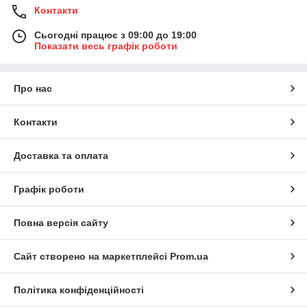
Контакти
Сьогодні працює з 09:00 до 19:00
Показати весь графік роботи
Про нас
Контакти
Доставка та оплата
Графік роботи
Повна версія сайту
Сайт створено на маркетплейсі
Prom.ua
Політика конфіденційності