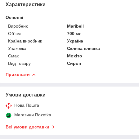
Характеристики
Основні
Виробник
Maribell
Об`єм
700 мл
Країна виробник
Україна
Упаковка
Скляна пляшка
Смак
Мохіто
Вид товару
Сироп
Приховати
Умови доставки
Нова Пошта
Магазини Rozetka
Всі умови доставки