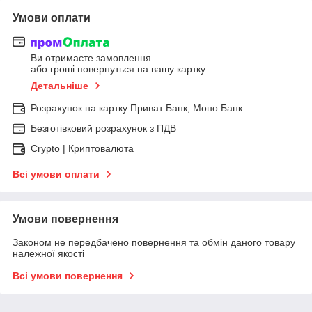
Умови оплати
Ви отримаєте замовлення
або гроші повернуться на вашу картку
Детальніше
Розрахунок на картку Приват Банк, Моно Банк
Безготівковий розрахунок з ПДВ
Crypto | Криптовалюта
Всі умови оплати
Умови повернення
Законом не передбачено повернення та обмін даного товару
належної якості
Всі умови повернення