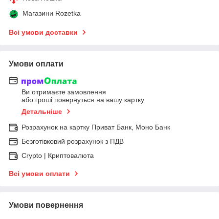
Магазини Rozetka
Всі умови доставки
Умови оплати
Ви отримаєте замовлення
або гроші повернуться на вашу картку
Детальніше
Розрахунок на картку Приват Банк, Моно Банк
Безготівковий розрахунок з ПДВ
Crypto | Криптовалюта
Всі умови оплати
Умови повернення