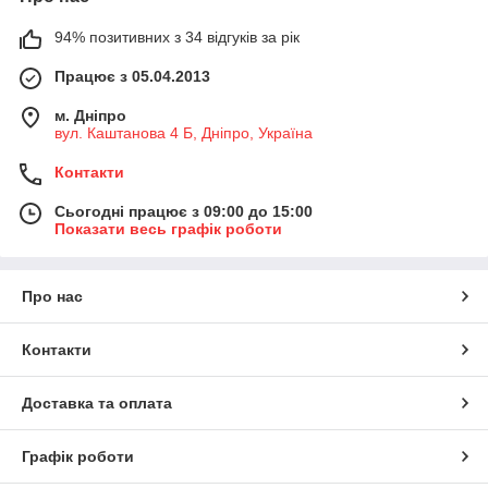
94% позитивних з 34 відгуків за рік
Працює з 05.04.2013
м. Дніпро
вул. Каштанова 4 Б, Дніпро, Україна
Контакти
Сьогодні працює з 09:00 до 15:00
Показати весь графік роботи
Про нас
Контакти
Доставка та оплата
Графік роботи