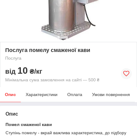
Послуга помелу смаженої кави
Послуга
10
від
₴/кг
Мінімальна сума замовлення на сайті — 500 ₴
Опис
Характеристики
Оплата
Умови повернення
Опис
Помел смаженої кави
Ступінь помелу - вкрай важлива характеристика, до підбору