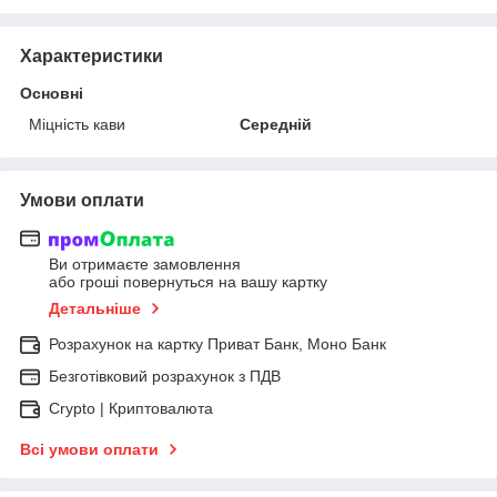
Характеристики
Основні
Міцність кави
Середній
Умови оплати
Ви отримаєте замовлення
або гроші повернуться на вашу картку
Детальніше
Розрахунок на картку Приват Банк, Моно Банк
Безготівковий розрахунок з ПДВ
Crypto | Криптовалюта
Всі умови оплати