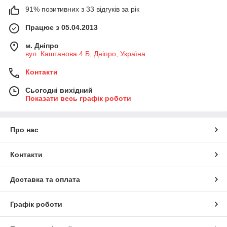
91% позитивних з 33 відгуків за рік
Працює з 05.04.2013
м. Дніпро
вул. Каштанова 4 Б, Дніпро, Україна
Контакти
Сьогодні вихідний
Показати весь графік роботи
Про нас
Контакти
Доставка та оплата
Графік роботи