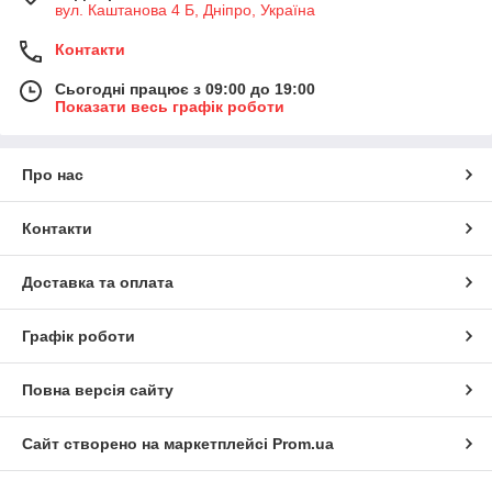
вул. Каштанова 4 Б, Дніпро, Україна
Контакти
Сьогодні працює з 09:00 до 19:00
Показати весь графік роботи
Про нас
Контакти
Доставка та оплата
Графік роботи
Повна версія сайту
Сайт створено на маркетплейсі
Prom.ua