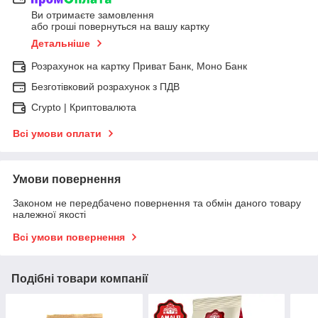
Ви отримаєте замовлення
або гроші повернуться на вашу картку
Детальніше
Розрахунок на картку Приват Банк, Моно Банк
Безготівковий розрахунок з ПДВ
Crypto | Криптовалюта
Всі умови оплати
Умови повернення
Законом не передбачено повернення та обмін даного товару
належної якості
Всі умови повернення
Подібні товари компанії