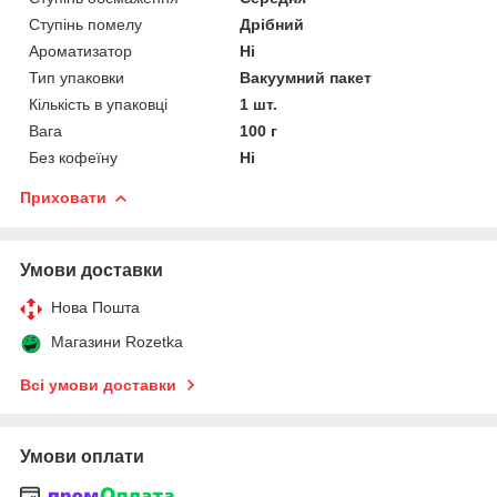
Ступінь помелу
Дрібний
Ароматизатор
Ні
Тип упаковки
Вакуумний пакет
Кількість в упаковці
1 шт.
Вага
100 г
Без кофеїну
Ні
Приховати
Умови доставки
Нова Пошта
Магазини Rozetka
Всі умови доставки
Умови оплати