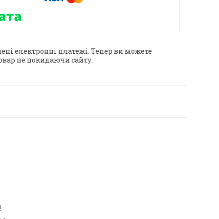
ені електронні платежі. Тепер ви можете
овар не покидаючи сайту.
!